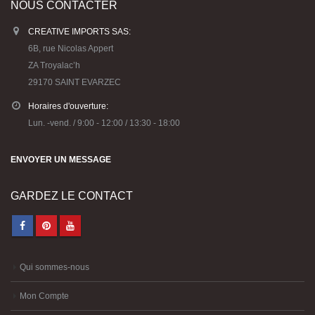
NOUS CONTACTER
CREATIVE IMPORTS SAS:
6B, rue Nicolas Appert
ZA Troyalac’h
29170 SAINT EVARZEC
Horaires d'ouverture:
Lun. -vend. / 9:00 - 12:00 / 13:30 - 18:00
ENVOYER UN MESSAGE
GARDEZ LE CONTACT
Qui sommes-nous
Mon Compte