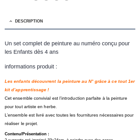
DESCRIPTION
Un set complet de peinture au numéro conçu pour
les Enfants dès 4 ans
informations produit :
Les enfants découvrent la peinture au N° grâce à ce tout 1er
kit d’apprentissage !
Cet ensemble convivial est l’introduction parfaite à la peinture
pour tout artiste en herbe.
L’ensemble est livré avec toutes les fournitures nécessaires pour
réaliser le projet.
Contenu/Présentation :