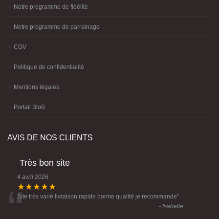
Notre programme de fidélité
Notre programme de parrainage
CGV
Politique de confidentialité
Mentions légales
Portail BtoB
AVIS DE NOS CLIENTS
Très bon site
4 avril 2026
“
★★★★★
Site très varié livraison rapide bonne qualité je recommande
”
- Isabelle