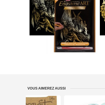
VOUS AIMEREZ AUSSI