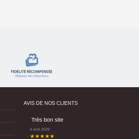
AVIS DE NOS CLIENTS
Très bon site
4 avril 2026
★★★★★