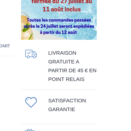
D'ART
LIVRAISON
GRATUITE A
PARTIR DE 45 € EN
POINT RELAIS
SATISFACTION
GARANTIE