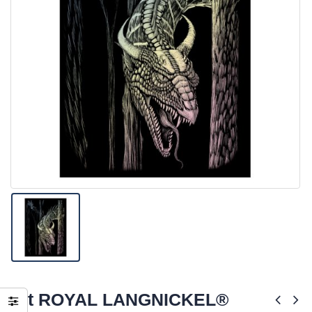
Kit ROYAL LANGNICKEL®