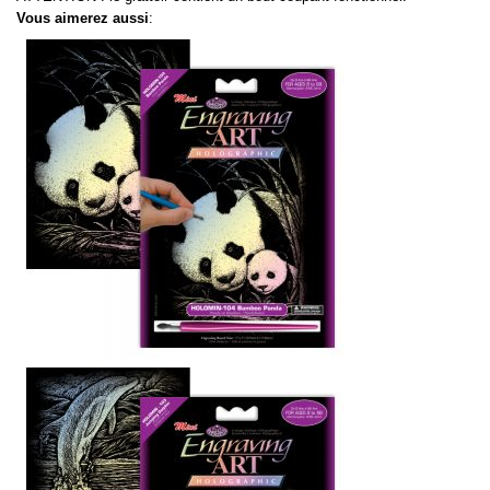
Vous aimerez aussi
: