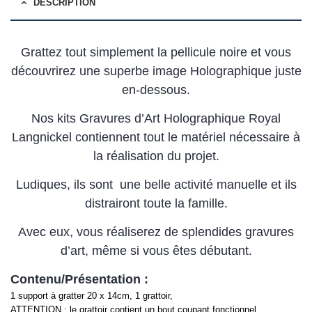
DESCRIPTION
Grattez tout simplement la pellicule noire et vous
découvrirez une superbe image Holographique juste
en-dessous.
Nos kits Gravures d’Art Holographique Royal
Langnickel contiennent tout le matériel nécessaire à
la réalisation du projet.
Ludiques, ils sont une belle activité manuelle et ils
distrairont toute la famille.
Avec eux, vous réaliserez de splendides gravures
d’art, même si vous êtes débutant.
Contenu/Présentation :
1 support à gratter 20 x 14cm, 1 grattoir,
ATTENTION : le grattoir contient un bout coupant fonctionnel.