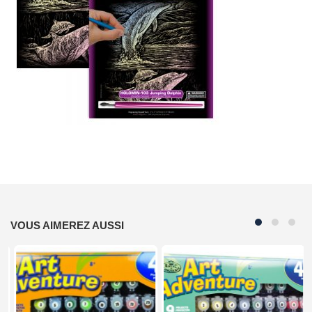
VOUS AIMEREZ AUSSI