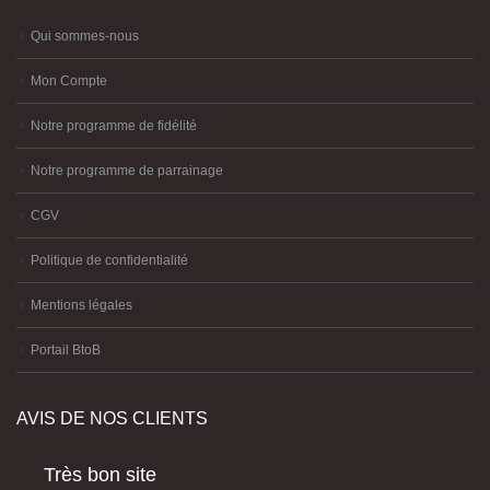
Qui sommes-nous
Mon Compte
Notre programme de fidélité
Notre programme de parrainage
CGV
Politique de confidentialité
Mentions légales
Portail BtoB
AVIS DE NOS CLIENTS
Très bon site