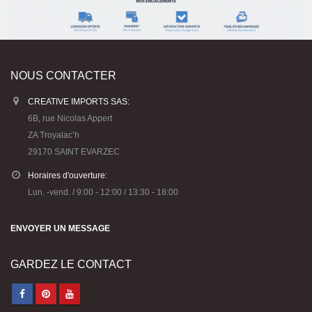
NOUS CONTACTER
CREATIVE IMPORTS SAS:
6B, rue Nicolas Appert
ZA Troyalac’h
29170 SAINT EVARZEC
Horaires d'ouverture:
Lun. -vend. / 9:00 - 12:00 / 13:30 - 18:00
ENVOYER UN MESSAGE
GARDEZ LE CONTACT