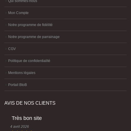
Qui sommes-nous
Mon Compte
Notre programme de fidélité
Notre programme de parrainage
CGV
Politique de confidentialité
Mentions légales
Portail BtoB
AVIS DE NOS CLIENTS
Très bon site
4 avril 2026