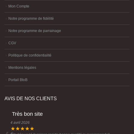
Mon Compte
Notre programme de fidélité
Notre programme de parrainage
CGV
Politique de confidentialité
Mentions légales
Portail BtoB
AVIS DE NOS CLIENTS
Très bon site
4 avril 2026
★★★★★