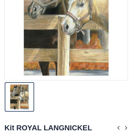
Kit ROYAL LANGNICKEL