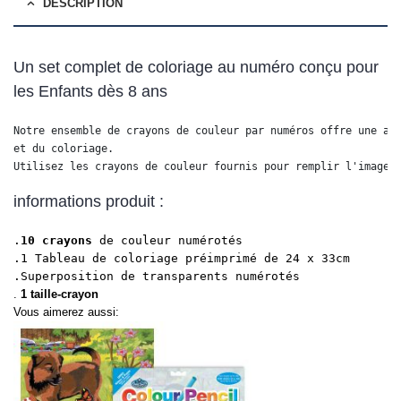
DESCRIPTION
Un set complet de coloriage au numéro conçu pour
les Enfants dès 8 ans
Notre ensemble de crayons de couleur par numéros offre une act
et du coloriage.

Utilisez les crayons de couleur fournis pour remplir l'image 
informations produit :
.
10 crayons
de couleur numérotés
.1 Tableau de coloriage préimprimé de 24 x 33cm
.Superposition de transparents numérotés
.
1 taille-crayon
Vous aimerez aussi: