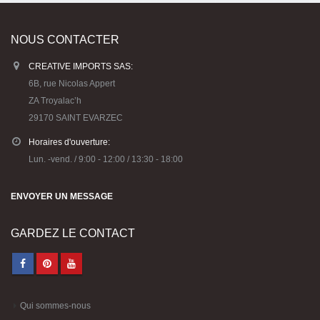
NOUS CONTACTER
CREATIVE IMPORTS SAS:
6B, rue Nicolas Appert
ZA Troyalac’h
29170 SAINT EVARZEC
Horaires d'ouverture:
Lun. -vend. / 9:00 - 12:00 / 13:30 - 18:00
ENVOYER UN MESSAGE
GARDEZ LE CONTACT
Qui sommes-nous