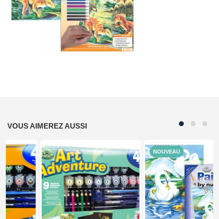
VOUS AIMEREZ AUSSI
NOUVEAU