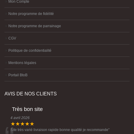
Mon Compte
Notre programme de fidélité
Notre programme de parrainage
CGV
Politique de confidentialité
Mentions légales
Portail BtoB
AVIS DE NOS CLIENTS
Très bon site
4 avril 2026
★★★★★
Site très varié livraison rapide bonne qualité je recommande
”