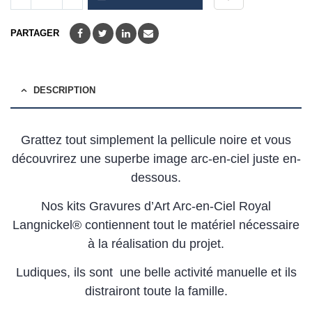
PARTAGER
DESCRIPTION
Grattez tout simplement la pellicule noire et vous
découvrirez une superbe image arc-en-ciel juste en-
dessous.
Nos kits Gravures d’Art Arc-en-Ciel Royal
Langnickel® contiennent tout le matériel nécessaire
à la réalisation du projet.
Ludiques, ils sont une belle activité manuelle et ils
distrairont toute la famille.