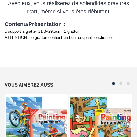
Avec eux, vous réaliserez de splendides gravures
d’art, même si vous êtes débutant.
Contenu/Présentation :
1 support à gratter 21,3×29,5cm, 1 grattoir,
ATTENTION : le grattoir contient un bout coupant fonctionnel.
VOUS AIMEREZ AUSSI