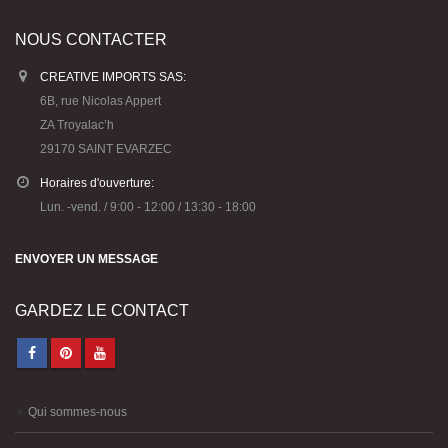
NOUS CONTACTER
CREATIVE IMPORTS SAS:
6B, rue Nicolas Appert
ZA Troyalac’h
29170 SAINT EVARZEC
Horaires d'ouverture:
Lun. -vend. / 9:00 - 12:00 / 13:30 - 18:00
ENVOYER UN MESSAGE
GARDEZ LE CONTACT
Qui sommes-nous