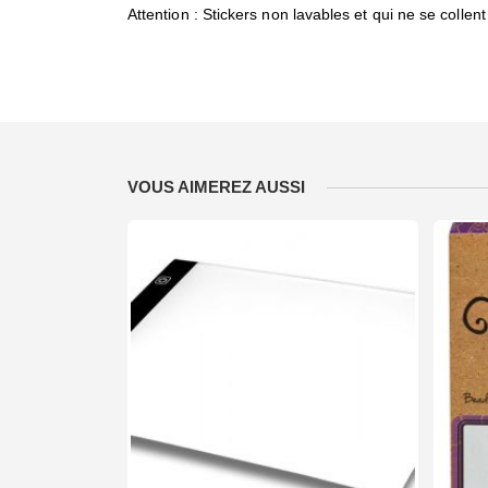
Attention : Stickers non lavables et qui ne se collen
VOUS AIMEREZ AUSSI