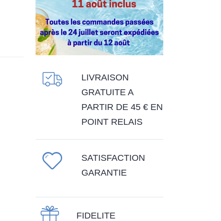
LIVRAISON
GRATUITE A
PARTIR DE 45 € EN
POINT RELAIS
SATISFACTION
GARANTIE
FIDELITE