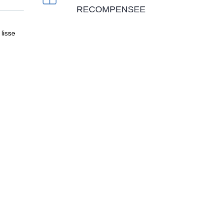
RECOMPENSEE
lisse