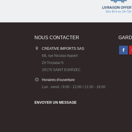
NOUS CONTACTER
GARD
CREATIVE IMPORTS SAS:
6B, rue Nicolas Appert
ZA Troyalac’h
29170 SAINT EVARZEC
Horaires d'ouverture:
Lun. -vend. / 9:00 - 12:00 / 13:30 - 18:00
ENVOYER UN MESSAGE