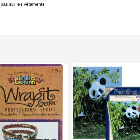
t pas sur les vêtements