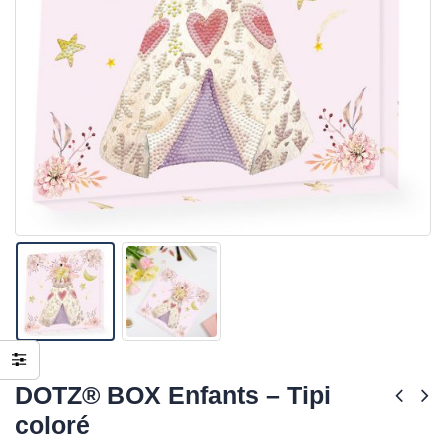
DOTZ® BOX Enfants – Tipi
coloré