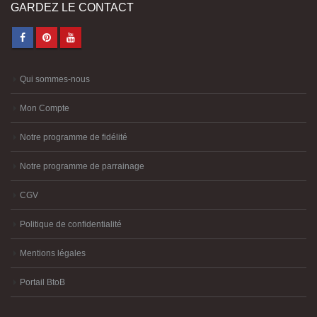
GARDEZ LE CONTACT
Qui sommes-nous
Mon Compte
Notre programme de fidélité
Notre programme de parrainage
CGV
Politique de confidentialité
Mentions légales
Portail BtoB