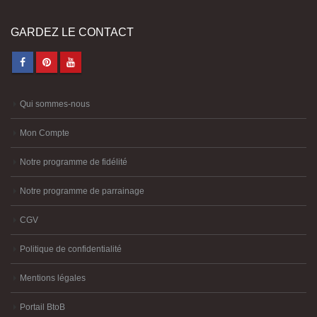
GARDEZ LE CONTACT
Qui sommes-nous
Mon Compte
Notre programme de fidélité
Notre programme de parrainage
CGV
Politique de confidentialité
Mentions légales
Portail BtoB