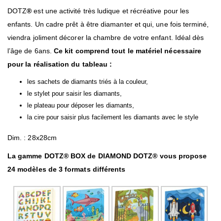
DOTZ
®
est une activité très ludique et récréative pour les
enfants. Un cadre prêt à être diamanter et qui, une fois terminé,
viendra joliment décorer la chambre de votre enfant. Idéal dès
l’âge de 6ans.
Ce kit comprend tout le matériel nécessaire
pour la réalisation du tableau :
les sachets de diamants triés à la couleur,
le stylet pour saisir les diamants,
le plateau pour déposer les diamants,
la cire pour saisir plus facilement les diamants avec le style
Dim. : 28x28cm
La gamme DOTZ® BOX de DIAMOND DOTZ® vous propose
24 modèles de 3 formats différents