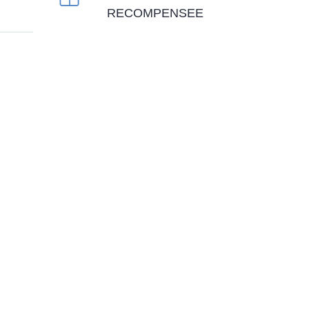
RECOMPENSEE