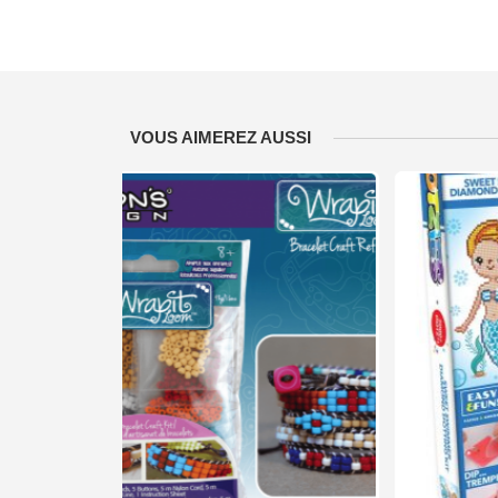
VOUS AIMEREZ AUSSI