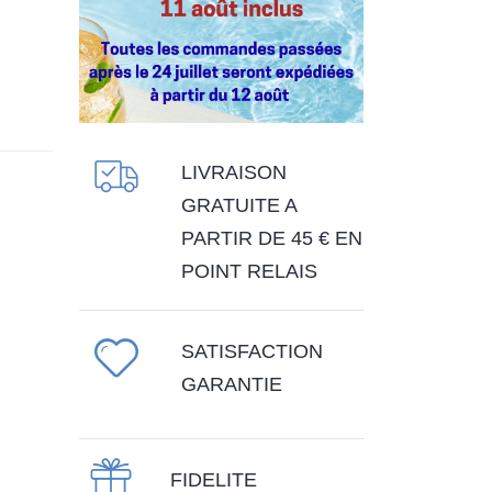
s
LIVRAISON
GRATUITE A
PARTIR DE 45 € EN
POINT RELAIS
SATISFACTION
GARANTIE
FIDELITE