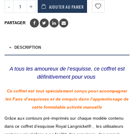
AJOUTER AU PANIER
PARTAGER
DESCRIPTION
A tous les amoureux de l’esquisse, ce coffret est
définitivement pour vous
Ce coffret est tout spécialement conçu pour accompagner
les Fans d’esquisses et de croquis dans l’apprentissage de
cette formidable activité manuelle
Grâce aux contours pré-imprimés sur chaque modèle contenu
dans ce coffret d’esquisse Royal Langnickel® , les utilisateurs