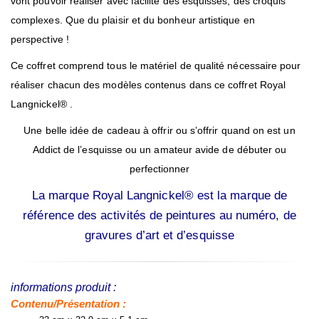
vont pouvoir réaliser avec facilité des esquisses, des croquis
complexes. Que du plaisir et du bonheur artistique en
perspective !
Ce coffret comprend tous le matériel de qualité nécessaire pour
réaliser chacun des modèles contenus dans ce coffret Royal
Langnickel® .
Une belle idée de cadeau à offrir ou s’offrir quand on est un
Addict de l’esquisse ou un amateur avide de débuter ou
perfectionner
La marque Royal Langnickel® est la marque de
référence des activités de peintures au numéro, de
gravures d’art et d’esquisse
informations produit :
Contenu/Présentation :