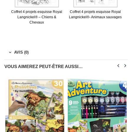
Coffret 4 projets esquisse Royal
Coffret 4 projets esquisse Royal
Langnickel® – Chiens &
Langnickel®- Animaux sauvages
Chevaux
AVIS (0)
VOUS AIMEREZ PEUT-ÊTRE AUSSI…