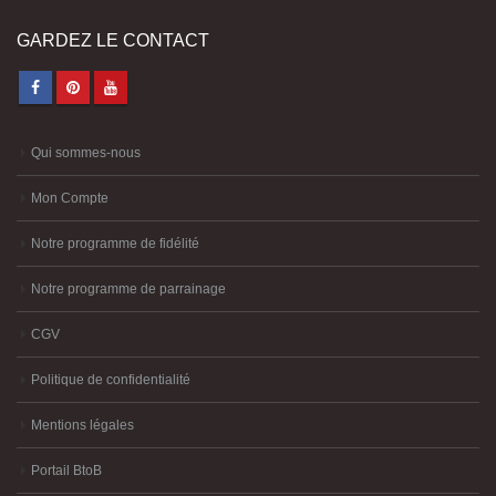
GARDEZ LE CONTACT
Qui sommes-nous
Mon Compte
Notre programme de fidélité
Notre programme de parrainage
CGV
Politique de confidentialité
Mentions légales
Portail BtoB