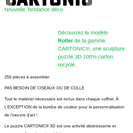
Nouvelle Tendance déco
Découvrez le modèle
Roller
de la gamme
CARTONIC®, une sculpture
puzzle 3D 100% carton
recyclé.
256 pièces à assembler
PAS BESOIN DE CISEAUX OU DE COLLE
Tout le matériel nécessaire est inclus dans chaque coffret, À
L’EXCEPTION de la bombe de couleur pour la personnalisation
de l’oeuvre d’art !
Le puzzle CARTONIC® 3D est une activité déstressante et