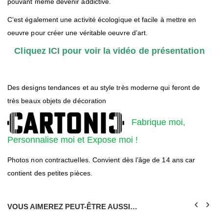
pouvant même devenir addictive.
C’est également une activité écologique et facile à mettre en
oeuvre pour créer une véritable oeuvre d’art.
Cliquez ICI pour voir la vidéo de présentation
Des designs tendances et au style très moderne qui feront de
très beaux objets de décoration
Fabrique moi,
Personnalise moi et Expose moi !
Photos non contractuelles. Convient dès l’âge de 14 ans car
contient des petites pièces.
VOUS AIMEREZ PEUT-ÊTRE AUSSI…