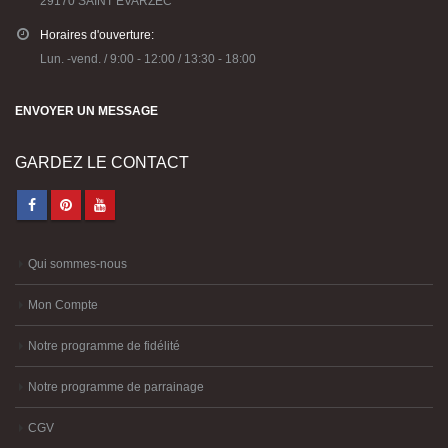
Horaires d'ouverture:
Lun. -vend. / 9:00 - 12:00 / 13:30 - 18:00
ENVOYER UN MESSAGE
GARDEZ LE CONTACT
Qui sommes-nous
Mon Compte
Notre programme de fidélité
Notre programme de parrainage
CGV