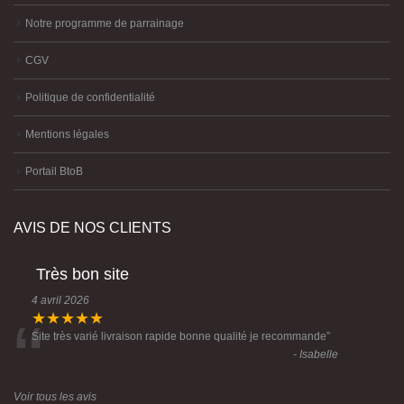
Notre programme de parrainage
CGV
Politique de confidentialité
Mentions légales
Portail BtoB
AVIS DE NOS CLIENTS
Très bon site
4 avril 2026
“
★★★★★
Site très varié livraison rapide bonne qualité je recommande
”
- Isabelle
Voir tous les avis