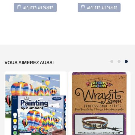
AJOUTER AU PANIER
AJOUTER AU PANIER
VOUS AIMEREZ AUSSI