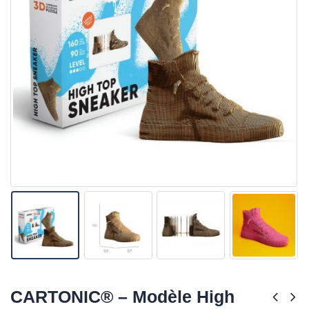
CARTONIC® – Modèle High