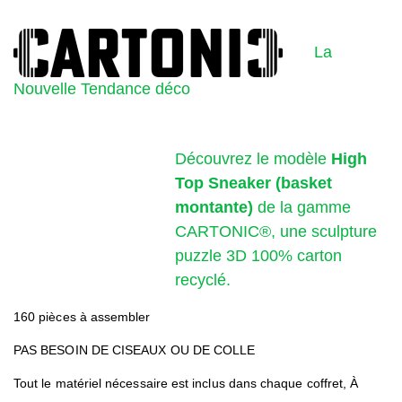
La
Nouvelle Tendance déco
Découvrez le modèle
High
Top Sneaker (basket
montante)
de la gamme
CARTONIC®, une sculpture
puzzle 3D 100% carton
recyclé.
160 pièces à assembler
PAS BESOIN DE CISEAUX OU DE COLLE
Tout le matériel nécessaire est inclus dans chaque coffret, À