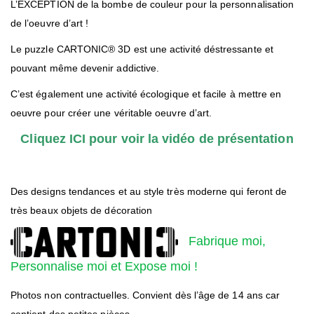
L’EXCEPTION de la bombe de couleur pour la personnalisation
de l’oeuvre d’art !
Le puzzle CARTONIC® 3D est une activité déstressante et
pouvant même devenir addictive.
C’est également une activité écologique et facile à mettre en
oeuvre pour créer une véritable oeuvre d’art.
Cliquez ICI pour voir la vidéo de présentation
Des designs tendances et au style très moderne qui feront de
très beaux objets de décoration
Fabrique moi,
Personnalise moi et Expose moi !
Photos non contractuelles. Convient dès l’âge de 14 ans car
contient des petites pièces.