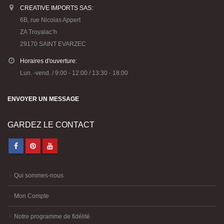
CREATIVE IMPORTS SAS:
6B, rue Nicolas Appert
ZA Troyalac’h
29170 SAINT EVARZEC
Horaires d'ouverture:
Lun. -vend. / 9:00 - 12:00 / 13:30 - 18:00
ENVOYER UN MESSAGE
GARDEZ LE CONTACT
Qui sommes-nous
Mon Compte
Notre programme de fidélité