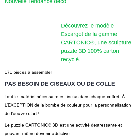
Nouvelle Tendance déco
Découvrez le modèle
Escargot de la gamme
CARTONIC®, une sculpture
puzzle 3D 100% carton
recyclé.
171 pièces à assembler
PAS BESOIN DE CISEAUX OU DE COLLE
Tout le matériel nécessaire est inclus dans chaque coffret, À
L’EXCEPTION de la bombe de couleur pour la personnalisation
de l’oeuvre d’art !
Le puzzle CARTONIC® 3D est une activité déstressante et
pouvant même devenir addictive.