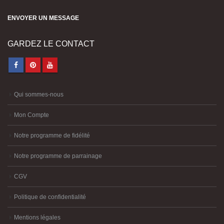
ENVOYER UN MESSAGE
GARDEZ LE CONTACT
Qui sommes-nous
Mon Compte
Notre programme de fidélité
Notre programme de parrainage
CGV
Politique de confidentialité
Mentions légales