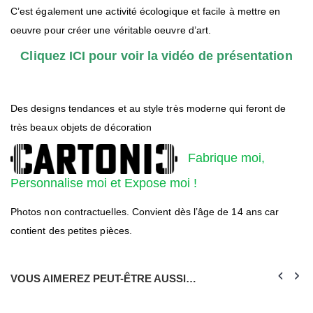
C’est également une activité écologique et facile à mettre en
oeuvre pour créer une véritable oeuvre d’art.
Cliquez ICI pour voir la vidéo de présentation
Des designs tendances et au style très moderne qui feront de
très beaux objets de décoration
Fabrique moi,
Personnalise moi et Expose moi !
Photos non contractuelles. Convient dès l’âge de 14 ans car
contient des petites pièces.
VOUS AIMEREZ PEUT-ÊTRE AUSSI…