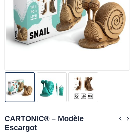
CARTONIC® – Modèle
Escargot