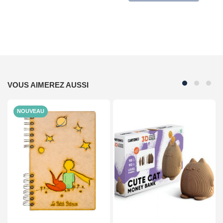
VOUS AIMEREZ AUSSI
NOUVEAU