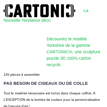
La
Nouvelle Tendance déco
Découvrez le modèle
Yorkshire de la gamme
CARTONIC®, une sculpture
puzzle 3D 100% carton
recyclé.
126 pièces à assembler
PAS BESOIN DE CISEAUX OU DE COLLE
Tout le matériel nécessaire est inclus dans chaque coffret, À
L’EXCEPTION de la bombe de couleur pour la personnalisation
de l’oeuvre d’art !