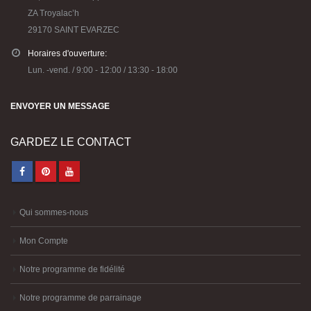
ZA Troyalac’h
29170 SAINT EVARZEC
Horaires d'ouverture:
Lun. -vend. / 9:00 - 12:00 / 13:30 - 18:00
ENVOYER UN MESSAGE
GARDEZ LE CONTACT
Qui sommes-nous
Mon Compte
Notre programme de fidélité
Notre programme de parrainage