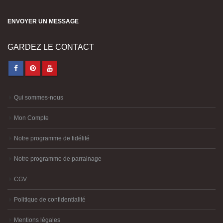
ENVOYER UN MESSAGE
GARDEZ LE CONTACT
Qui sommes-nous
Mon Compte
Notre programme de fidélité
Notre programme de parrainage
CGV
Politique de confidentialité
Mentions légales