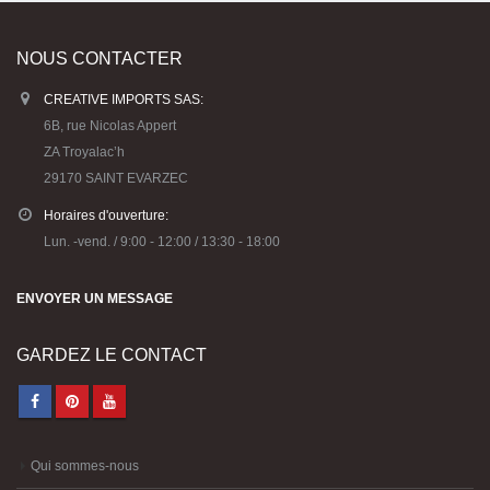
NOUS CONTACTER
CREATIVE IMPORTS SAS:
6B, rue Nicolas Appert
ZA Troyalac’h
29170 SAINT EVARZEC
Horaires d'ouverture:
Lun. -vend. / 9:00 - 12:00 / 13:30 - 18:00
ENVOYER UN MESSAGE
GARDEZ LE CONTACT
Qui sommes-nous