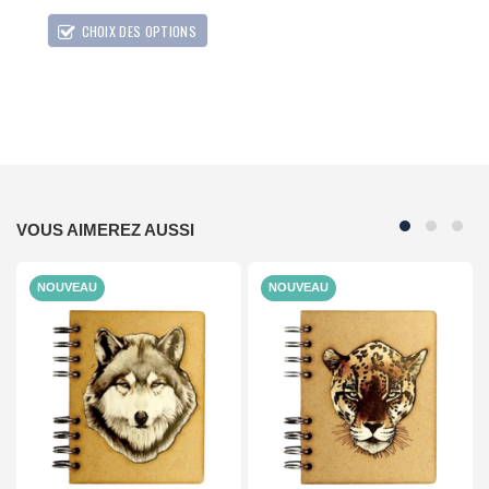
CHOIX DES OPTIONS
VOUS AIMEREZ AUSSI
NOUVEAU
NOUVEAU