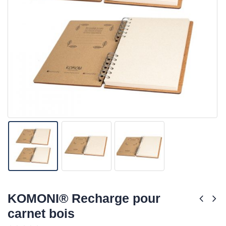
KOMONI® Recharge pour
carnet bois