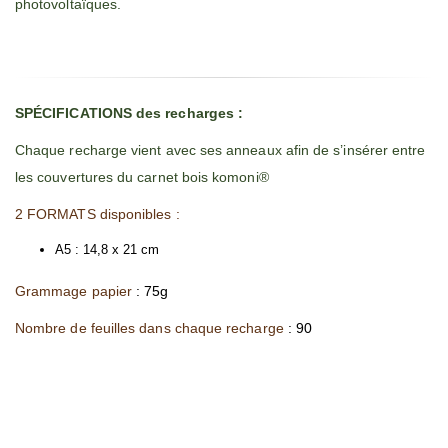
photovoltaïques.
SPÉCIFICATIONS des recharges :
Chaque recharge vient avec ses anneaux afin de s’insérer entre
les couvertures du carnet bois komoni®
2 FORMATS disponibles :
A5 : 14,8 x 21 cm
Grammage papier
: 75g
Nombre de feuilles dans chaque recharge
: 90