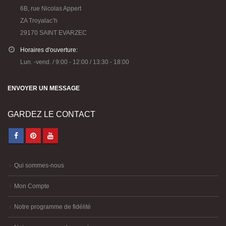
6B, rue Nicolas Appert
ZA Troyalac’h
29170 SAINT EVARZEC
Horaires d'ouverture:
Lun. -vend. / 9:00 - 12:00 / 13:30 - 18:00
ENVOYER UN MESSAGE
GARDEZ LE CONTACT
Qui sommes-nous
Mon Compte
Notre programme de fidélité