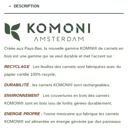
DESCRIPTION
Créée aux Pays-Bas, la nouvelle gamme KOMINI® de carnets en
bois est une gamme qui se veut durable et met l’accent sur :
RECYCLAGE
: Les feuilles des carnets sont fabriquées avec du
papier certifié 100% recyclé,
DURABILITÉ
: les carnets KOMONI® sont rechargeables,
ENVIRONNEMENT
:
Les couvertures en bois des carnets
KOMONI® sont en bois issu de forêts gérées durablement,
ENERGIE PROPRE :
l’usine mexicaine qui fabrique les carnets
KOMONI® est alimentée en énergie générée par des panneaux