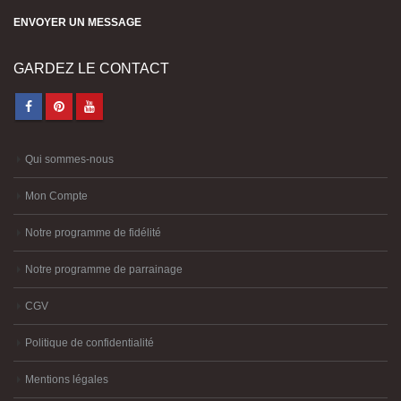
ENVOYER UN MESSAGE
GARDEZ LE CONTACT
Qui sommes-nous
Mon Compte
Notre programme de fidélité
Notre programme de parrainage
CGV
Politique de confidentialité
Mentions légales