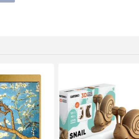
NOUVEAU