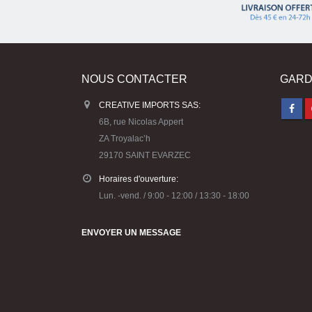
NOUS CONTACTER
GARD
CREATIVE IMPORTS SAS:
6B, rue Nicolas Appert
ZA Troyalac’h
29170 SAINT EVARZEC
Horaires d'ouverture:
Lun. -vend. / 9:00 - 12:00 / 13:30 - 18:00
ENVOYER UN MESSAGE