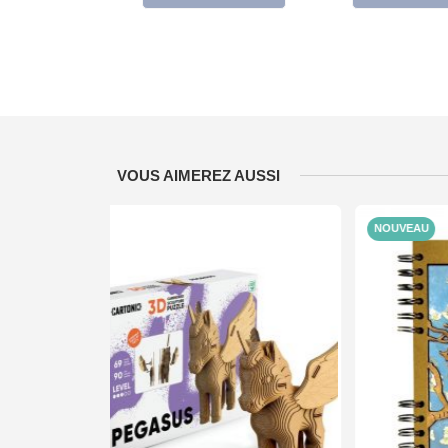
VOUS AIMEREZ AUSSI
NOUVEAU