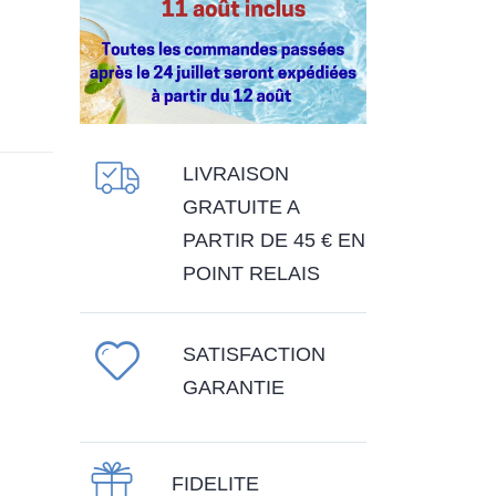
LIVRAISON
GRATUITE A
PARTIR DE 45 € EN
POINT RELAIS
SATISFACTION
GARANTIE
FIDELITE