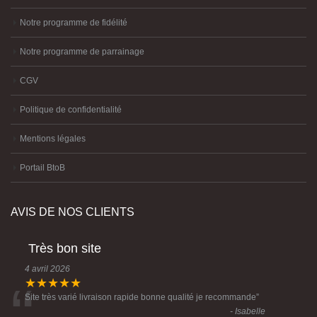
Mon Compte
Notre programme de fidélité
Notre programme de parrainage
CGV
Politique de confidentialité
Mentions légales
Portail BtoB
AVIS DE NOS CLIENTS
Très bon site
4 avril 2026
★★★★★
Site très varié livraison rapide bonne qualité je recommande
”