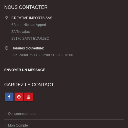
NOUS CONTACTER
CREATIVE IMPORTS SAS:
6B, rue Nicolas Appert
ZA Troyalac’h
29170 SAINT EVARZEC
Horaires d'ouverture:
Lun. -vend. / 9:00 - 12:00 / 13:30 - 18:00
ENVOYER UN MESSAGE
GARDEZ LE CONTACT
Qui sommes-nous