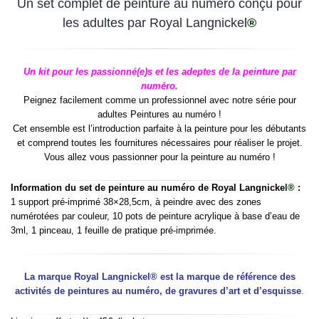
Un set complet de peinture au numéro conçu pour
les adultes par Royal Langnicke
l
®
Un kit pour les passionné(e)s et les adeptes de la peinture par
numéro.
Peignez facilement comme un professionnel avec notre série pour
adultes Peintures au numéro !
Cet ensemble est l’introduction parfaite à la peinture pour les débutants
et comprend toutes les fournitures nécessaires pour réaliser le projet.
Vous allez vous passionner pour la peinture au numéro !
Information du set de peinture au numéro de Royal Langnicke
l®
:
1 support pré-imprimé 38×28,5cm, à peindre avec des zones
numérotées par couleur, 10 pots de peinture acrylique à base d’eau de
3ml, 1 pinceau, 1 feuille de pratique pré-imprimée.
La marque Royal Langnickel® est la marque de référence des
activités de peintures au numéro, de gravures d’art et d’esquisse
.