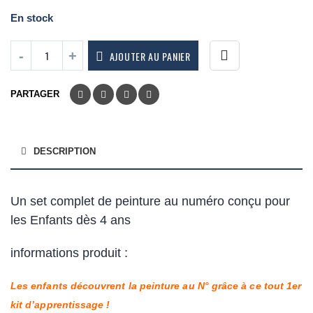
En stock
AJOUTER AU PANIER
PARTAGER
DESCRIPTION
Un set complet de peinture au numéro conçu pour
les Enfants dès 4 ans
informations produit :
Les enfants découvrent la peinture au N° grâce à ce tout 1er
kit d’apprentissage !