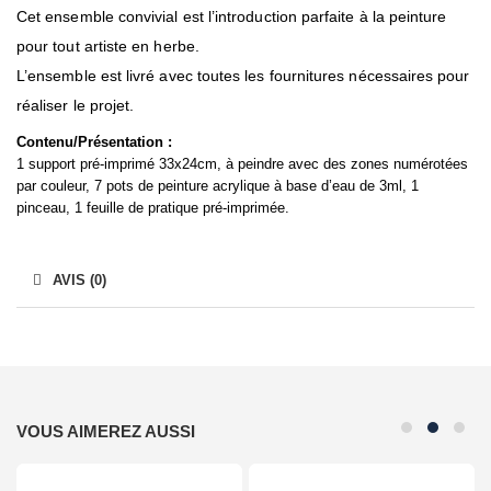
Cet ensemble convivial est l’introduction parfaite à la peinture
pour tout artiste en herbe.
L’ensemble est livré avec toutes les fournitures nécessaires pour
réaliser le projet.
Contenu/Présentation :
1 support pré-imprimé 33x24cm, à peindre avec des zones numérotées
par couleur, 7 pots de peinture acrylique à base d’eau de 3ml, 1
pinceau, 1 feuille de pratique pré-imprimée.
AVIS (0)
VOUS AIMEREZ AUSSI