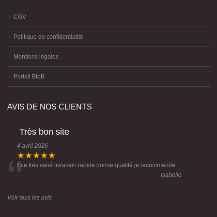
CGV
Politique de confidentialité
Mentions légales
Portail BtoB
AVIS DE NOS CLIENTS
Très bon site
4 avril 2026
“
★★★★★
Site très varié livraison rapide bonne qualité je recommande
”
- Isabelle
Voir tous les avis