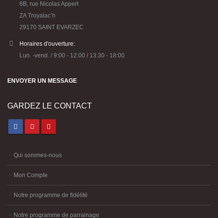
6B, rue Nicolas Appert
ZA Troyalac’h
29170 SAINT EVARZEC
Horaires d'ouverture:
Lun. -vend. / 9:00 - 12:00 / 13:30 - 18:00
ENVOYER UN MESSAGE
GARDEZ LE CONTACT
Qui sommes-nous
Mon Compte
Notre programme de fidélité
Notre programme de parrainage