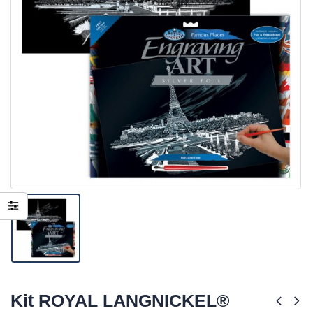
Kit ROYAL LANGNICKEL®