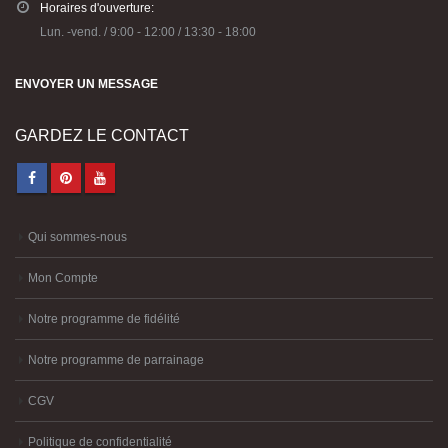
Horaires d'ouverture:
Lun. -vend. / 9:00 - 12:00 / 13:30 - 18:00
ENVOYER UN MESSAGE
GARDEZ LE CONTACT
Qui sommes-nous
Mon Compte
Notre programme de fidélité
Notre programme de parrainage
CGV
Politique de confidentialité