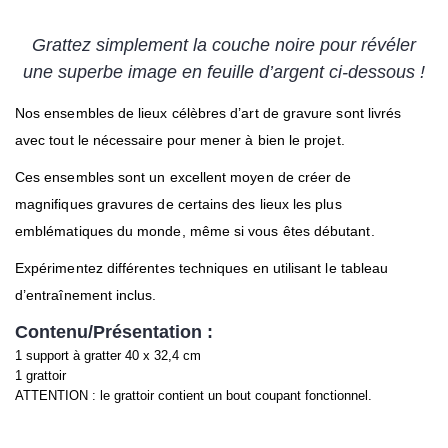
Grattez simplement la couche noire pour révéler
une superbe image en feuille d’argent ci-dessous !
Nos ensembles de lieux célèbres d’art de gravure sont livrés
avec tout le nécessaire pour mener à bien le projet.
Ces ensembles sont un excellent moyen de créer de
magnifiques gravures de certains des lieux les plus
emblématiques du monde, même si vous êtes débutant.
Expérimentez différentes techniques en utilisant le tableau
d’entraînement inclus.
Contenu/Présentation :
1 support à gratter 40 x 32,4 cm
1 grattoir
ATTENTION : le grattoir contient un bout coupant fonctionnel.