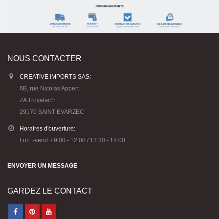
NOUS CONTACTER
CREATIVE IMPORTS SAS:
6B, rue Nicolas Appert
ZA Troyalac’h
29170 SAINT EVARZEC
Horaires d'ouverture:
Lun. -vend. / 9:00 - 12:00 / 13:30 - 18:00
ENVOYER UN MESSAGE
GARDEZ LE CONTACT