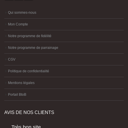
Qui sommes-nous
Mon Compte
Notre programme de fidélité
Notre programme de parrainage
CGV
Politique de confidentialité
Mentions légales
Portail BtoB
AVIS DE NOS CLIENTS
Très bon site