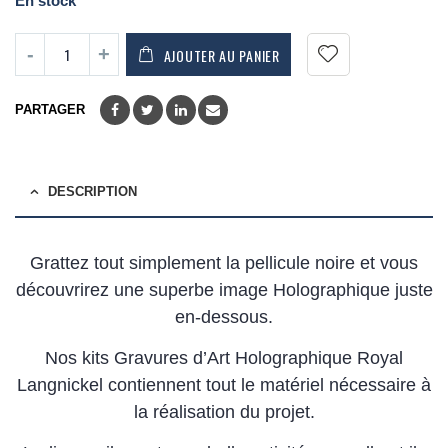
En stock
AJOUTER AU PANIER
PARTAGER
DESCRIPTION
Grattez tout simplement la pellicule noire et vous
découvrirez une superbe image Holographique juste
en-dessous.
Nos kits Gravures d’Art Holographique Royal
Langnickel contiennent tout le matériel nécessaire à
la réalisation du projet.