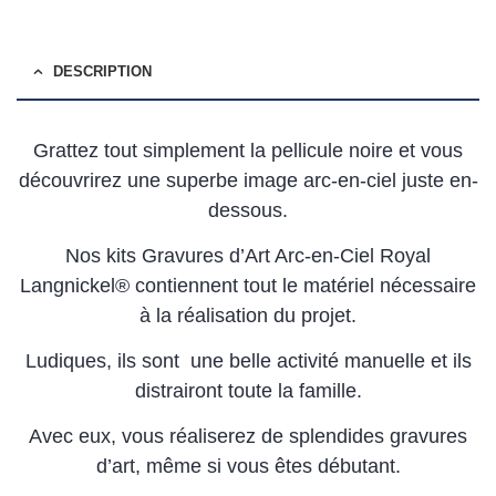
DESCRIPTION
Grattez tout simplement la pellicule noire et vous
découvrirez une superbe image arc-en-ciel juste en-
dessous.
Nos kits Gravures d’Art Arc-en-Ciel Royal
Langnickel® contiennent tout le matériel nécessaire
à la réalisation du projet.
Ludiques, ils sont une belle activité manuelle et ils
distrairont toute la famille.
Avec eux, vous réaliserez de splendides gravures
d’art, même si vous êtes débutant.