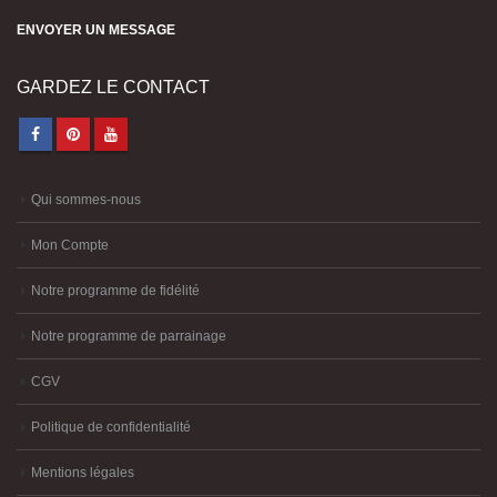
ENVOYER UN MESSAGE
GARDEZ LE CONTACT
Qui sommes-nous
Mon Compte
Notre programme de fidélité
Notre programme de parrainage
CGV
Politique de confidentialité
Mentions légales