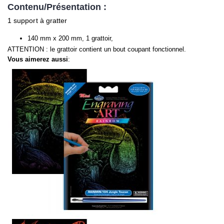
Contenu/Présentation :
1 support à gratter
140 mm x 200 mm, 1 grattoir,
ATTENTION : le grattoir contient un bout coupant fonctionnel.
Vous aimerez aussi
: