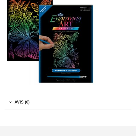
AVIS (0)