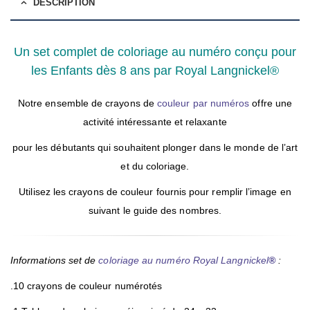
DESCRIPTION
Un set complet de coloriage au numéro conçu pour
les Enfants dès 8 ans par Royal Langnickel®
Notre ensemble de crayons de
couleur par numéros
offre une
activité intéressante et relaxante
pour les débutants qui souhaitent plonger dans le monde de l’art
et du coloriage.
Utilisez les crayons de couleur fournis pour remplir l’image en
suivant le guide des nombres.
Informations set de
coloriage au numéro Royal Langnickel
®
:
.10 crayons de couleur numérotés