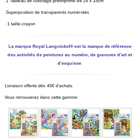
.1 Tableau de coloriage préimprimé de 24 x 33cm
.Superposition de transparents numérotés
. 1 taille-crayon
La marque Royal Langnickel® est la marque de référence
des activités de peintures au numéro, de gravures d’art et
d’esquisse
.
Livraison offerte dès 45€ d’achats.
Vous retrouverez dans cette gamme: