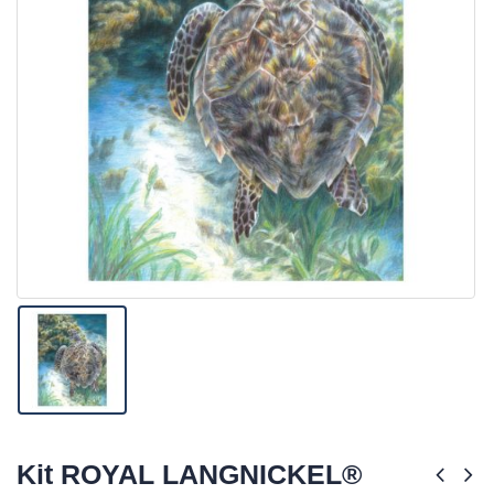
Kit ROYAL LANGNICKEL®