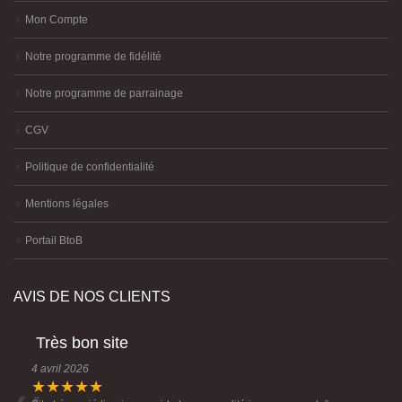
Mon Compte
Notre programme de fidélité
Notre programme de parrainage
CGV
Politique de confidentialité
Mentions légales
Portail BtoB
AVIS DE NOS CLIENTS
Très bon site
4 avril 2026
★★★★★