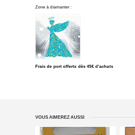
Zone à diamanter :
Frais de port offerts dès 45€ d’achats
VOUS AIMEREZ AUSSI