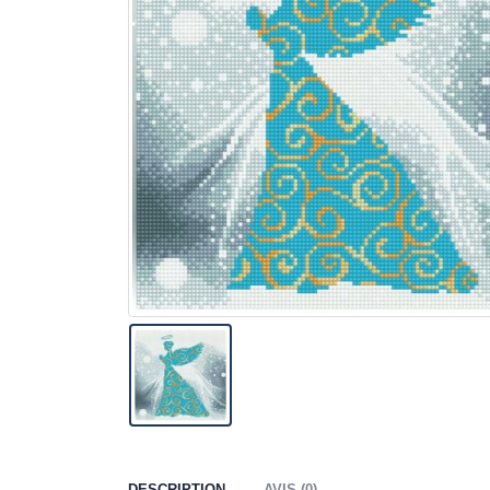
DESCRIPTION
AVIS (0)