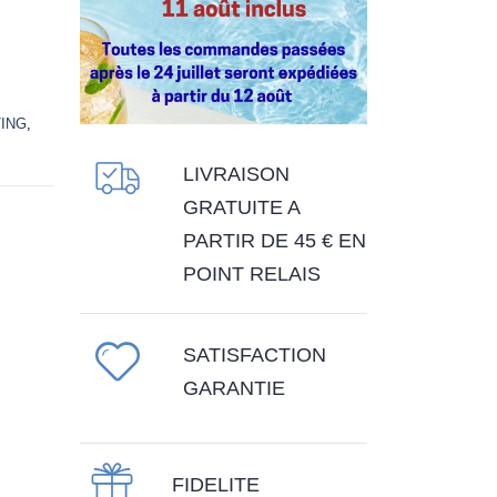
TING
,
LIVRAISON
GRATUITE A
PARTIR DE 45 € EN
POINT RELAIS
SATISFACTION
GARANTIE
FIDELITE