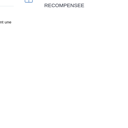
RECOMPENSEE
ent une