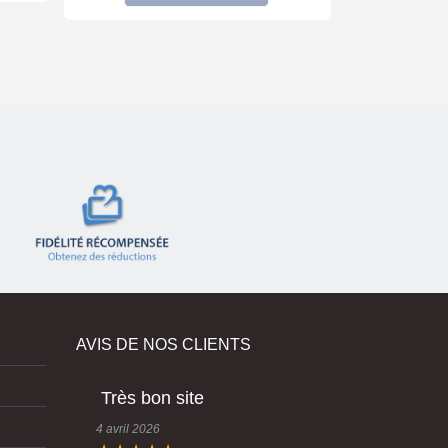
AVIS DE NOS CLIENTS
Très bon site
4 avril 2026