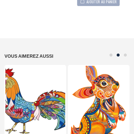
AJOUTER AU PANIER
VOUS AIMEREZ AUSSI