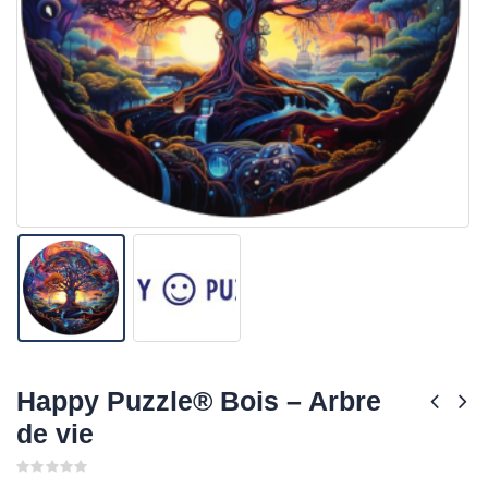
Happy Puzzle® Bois – Arbre
de vie