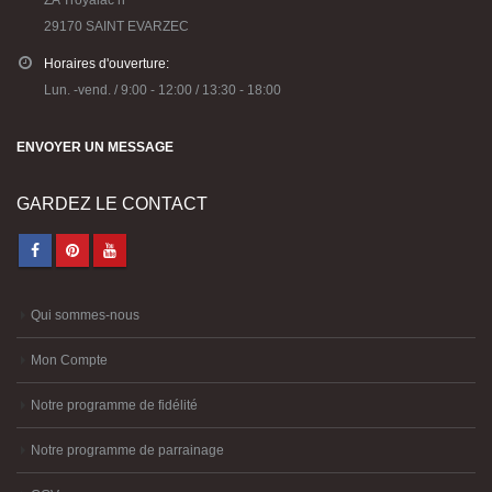
29170 SAINT EVARZEC
Horaires d'ouverture:
Lun. -vend. / 9:00 - 12:00 / 13:30 - 18:00
ENVOYER UN MESSAGE
GARDEZ LE CONTACT
Qui sommes-nous
Mon Compte
Notre programme de fidélité
Notre programme de parrainage