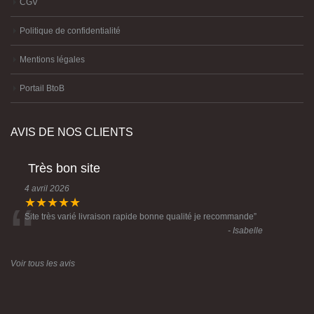
CGV
Politique de confidentialité
Mentions légales
Portail BtoB
AVIS DE NOS CLIENTS
Très bon site
4 avril 2026
“
★★★★★
Site très varié livraison rapide bonne qualité je recommande
”
- Isabelle
Voir tous les avis