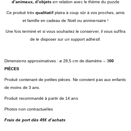
d’animaux, d’objets
en relation avec le thème du puzzle
Ce produit très
qualitatif
plaira à coup sûr à vos proches, amis
et famille en cadeau de Noël ou anniversaire !
Une fois terminé et si vous souhaitez le conserver, il vous suffira
de le disposer sur un support adhésif.
Dimensions approximatives : ø 28,5 cm de diamètre – 3
00
PIÈCES
Produit contenant de petites pièces. Ne convient pas aux enfants
de moins de 3 ans.
Produit recommandé à partir de 14 ans
Photos non contractuelles
Frais de port dès 45€ d’achats