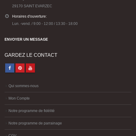
29170 SAINT EVARZEC
Horaires d'ouverture:
Lun. -vend. / 9:00 - 12:00 / 13:30 - 18:00
ENVOYER UN MESSAGE
GARDEZ LE CONTACT
Qui sommes-nous
Mon Compte
Notre programme de fidélité
Notre programme de parrainage
CGV