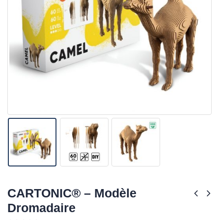
CARTONIC® – Modèle
Dromadaire