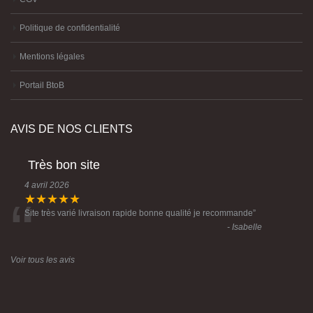
Politique de confidentialité
Mentions légales
Portail BtoB
AVIS DE NOS CLIENTS
Très bon site
4 avril 2026
“
★★★★★
Site très varié livraison rapide bonne qualité je recommande
”
- Isabelle
Voir tous les avis