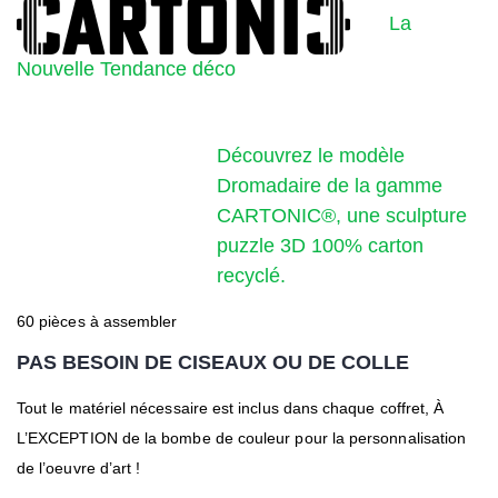
La
Nouvelle Tendance déco
Découvrez le modèle
Dromadaire de la gamme
CARTONIC®, une sculpture
puzzle 3D 100% carton
recyclé.
60 pièces à assembler
PAS BESOIN DE CISEAUX OU DE COLLE
Tout le matériel nécessaire est inclus dans chaque coffret, À
L’EXCEPTION de la bombe de couleur pour la personnalisation
de l’oeuvre d’art !