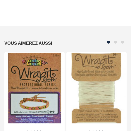
VOUS AIMEREZ AUSSI