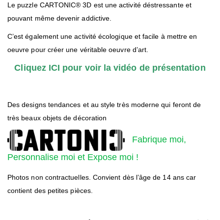
Le puzzle CARTONIC® 3D est une activité déstressante et
pouvant même devenir addictive.
C’est également une activité écologique et facile à mettre en
oeuvre pour créer une véritable oeuvre d’art.
Cliquez ICI pour voir la vidéo de présentation
Des designs tendances et au style très moderne qui feront de
très beaux objets de décoration
Fabrique moi,
Personnalise moi et Expose moi !
Photos non contractuelles. Convient dès l’âge de 14 ans car
contient des petites pièces.