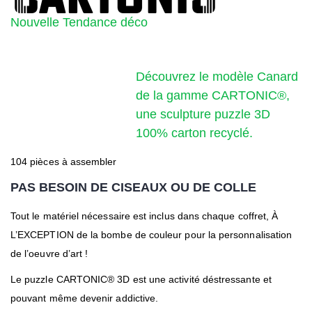
Nouvelle Tendance déco
Découvrez le modèle Canard
de la gamme CARTONIC®,
une sculpture puzzle 3D
100% carton recyclé.
104 pièces à assembler
PAS BESOIN DE CISEAUX OU DE COLLE
Tout le matériel nécessaire est inclus dans chaque coffret, À
L’EXCEPTION de la bombe de couleur pour la personnalisation
de l’oeuvre d’art !
Le puzzle CARTONIC® 3D est une activité déstressante et
pouvant même devenir addictive.