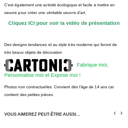
C’est également une activité écologique et facile à mettre en
oeuvre pour créer une véritable oeuvre d’art.
Cliquez ICI pour voir la vidéo de présentation
Des designs tendances et au style très moderne qui feront de
très beaux objets de décoration
Fabrique moi,
Personnalise moi et Expose moi !
Photos non contractuelles. Convient dès l’âge de 14 ans car
contient des petites pièces.
VOUS AIMEREZ PEUT-ÊTRE AUSSI…