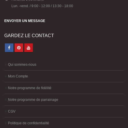
Lun. -vend. / 9:00 - 12:00 / 13:30 - 18:00
ENVOYER UN MESSAGE
GARDEZ LE CONTACT
Qui sommes-nous
Mon Compte
Notre programme de fidélité
Notre programme de parrainage
CGV
Politique de confidentialité