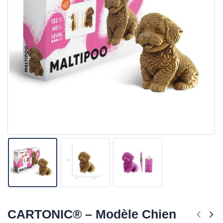
CARTONIC® – Modèle Chien