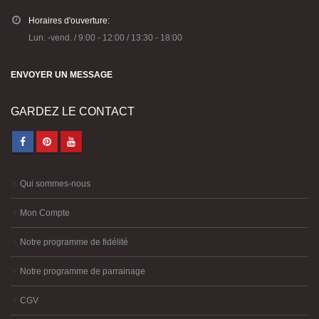
Horaires d'ouverture:
Lun. -vend. / 9:00 - 12:00 / 13:30 - 18:00
ENVOYER UN MESSAGE
GARDEZ LE CONTACT
Qui sommes-nous
Mon Compte
Notre programme de fidélité
Notre programme de parrainage
CGV