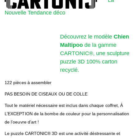
Nouvelle Tendance déco
Découvrez le modèle
Chien
Maltipoo
de la gamme
CARTONIC®, une sculpture
puzzle 3D 100% carton
recyclé.
122 pièces à assembler
PAS BESOIN DE CISEAUX OU DE COLLE
Tout le matériel nécessaire est inclus dans chaque coffret, À
L’EXCEPTION de la bombe de couleur pour la personnalisation
de l’oeuvre d’art !
Le puzzle CARTONIC® 3D est une activité déstressante et