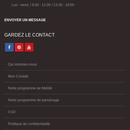
Lun. -vend. / 9:00 - 12:00 / 13:30 - 18:00
ENVOYER UN MESSAGE
GARDEZ LE CONTACT
Qui sommes-nous
Mon Compte
Notre programme de fidélité
Notre programme de parrainage
CGV
Politique de confidentialité