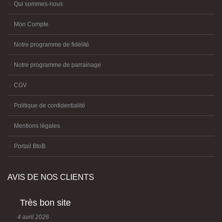
Qui sommes-nous
Mon Compte
Notre programme de fidélité
Notre programme de parrainage
CGV
Politique de confidentialité
Mentions légales
Portail BtoB
AVIS DE NOS CLIENTS
Très bon site
4 avril 2026