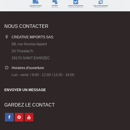
NOUS CONTACTER
CREATIVE IMPORTS SAS:
6B, rue Nicolas Appert
ZA Troyalac’h
29170 SAINT EVARZEC
Horaires d'ouverture:
Lun. -vend. / 9:00 - 12:00 / 13:30 - 18:00
ENVOYER UN MESSAGE
GARDEZ LE CONTACT