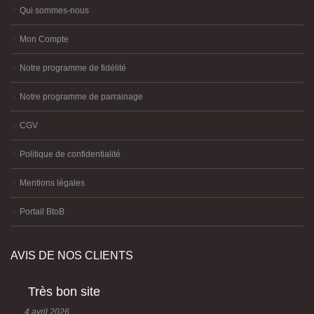
Qui sommes-nous
Mon Compte
Notre programme de fidélité
Notre programme de parrainage
CGV
Politique de confidentialité
Mentions légales
Portail BtoB
AVIS DE NOS CLIENTS
Très bon site
4 avril 2026