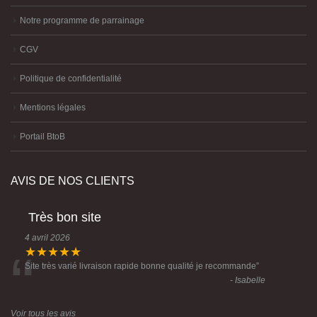
Notre programme de parrainage
CGV
Politique de confidentialité
Mentions légales
Portail BtoB
AVIS DE NOS CLIENTS
Très bon site
4 avril 2026
“
★★★★★
Site très varié livraison rapide bonne qualité je recommande
”
- Isabelle
Voir tous les avis