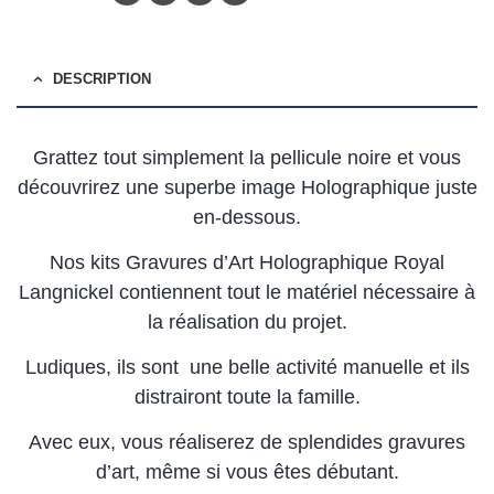
DESCRIPTION
Grattez tout simplement la pellicule noire et vous
découvrirez une superbe image Holographique juste
en-dessous.
Nos kits Gravures d’Art Holographique Royal
Langnickel contiennent tout le matériel nécessaire à
la réalisation du projet.
Ludiques, ils sont une belle activité manuelle et ils
distrairont toute la famille.
Avec eux, vous réaliserez de splendides gravures
d’art, même si vous êtes débutant.