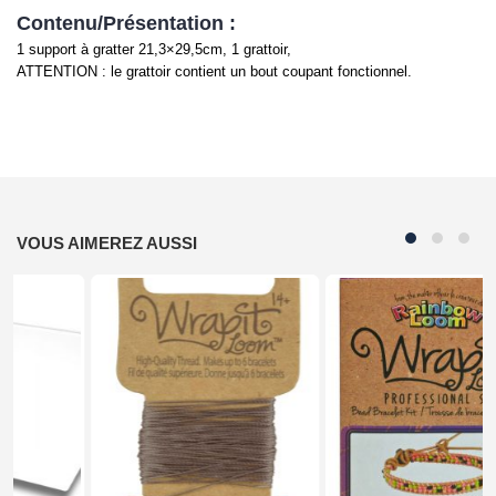
Contenu/Présentation :
1 support à gratter 21,3×29,5cm, 1 grattoir,
ATTENTION : le grattoir contient un bout coupant fonctionnel.
VOUS AIMEREZ AUSSI