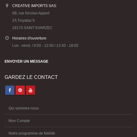
CREATIVE IMPORTS SAS:
6B, rue Nicolas Appert
ZA Troyalac’h
29170 SAINT EVARZEC
Horaires d'ouverture:
Lun. -vend. / 9:00 - 12:00 / 13:30 - 18:00
ENVOYER UN MESSAGE
GARDEZ LE CONTACT
Qui sommes-nous
Mon Compte
Notre programme de fidélité