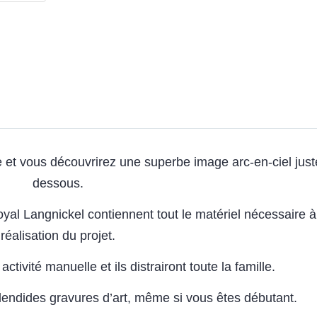
re et vous découvrirez une superbe image arc-en-ciel just
dessous.
yal Langnickel contiennent tout le matériel nécessaire à
réalisation du projet.
ctivité manuelle et ils distrairont toute la famille.
lendides gravures d’art, même si vous êtes débutant.