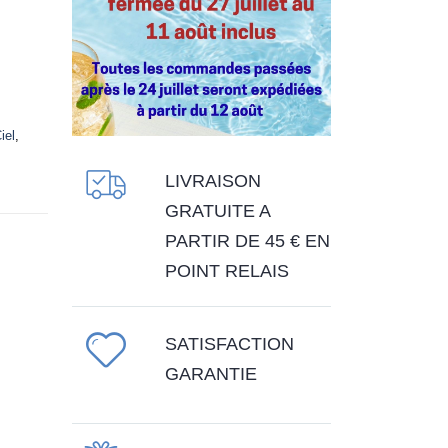
iel
,
LIVRAISON
GRATUITE A
PARTIR DE 45 € EN
POINT RELAIS
SATISFACTION
GARANTIE