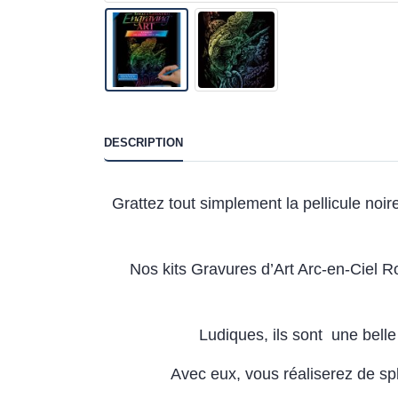
DESCRIPTION
Grattez tout simplement la pellicule noi
Nos kits Gravures d’Art Arc-en-Ciel Ro
Ludiques, ils sont une belle a
Avec eux, vous réaliserez de sp