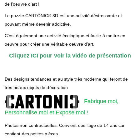
de l’oeuvre d’art !
Le puzzle CARTONIC® 3D est une activité déstressante et
pouvant même devenir addictive.
C’est également une activité écologique et facile à mettre en
oeuvre pour créer une véritable oeuvre d’art.
Cliquez ICI pour voir la vidéo de présentation
Des designs tendances et au style très moderne qui feront de
très beaux objets de décoration
Fabrique moi,
Personnalise moi et Expose moi !
Photos non contractuelles. Convient dès l’âge de 14 ans car
contient des petites pièces.