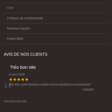
CGV
Politique de confidentialité
Mentions légales
Portail BtoB
AVIS DE NOS CLIENTS
Très bon site
4 avril 2026
“
★★★★★
Site très varié livraison rapide bonne qualité je recommande
”
- Isabelle
Voir tous les avis