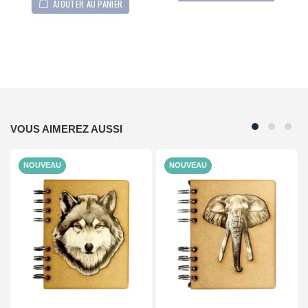
AJOUTER AU PANIER
VOUS AIMEREZ AUSSI
NOUVEAU
NOUVEAU