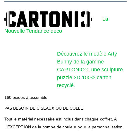
La
Nouvelle Tendance déco
Découvrez le modèle Arty
Bunny de la gamme
CARTONIC®, une sculpture
puzzle 3D 100% carton
recyclé.
160 pièces à assembler
PAS BESOIN DE CISEAUX OU DE COLLE
Tout le matériel nécessaire est inclus dans chaque coffret, À
L’EXCEPTION de la bombe de couleur pour la personnalisation