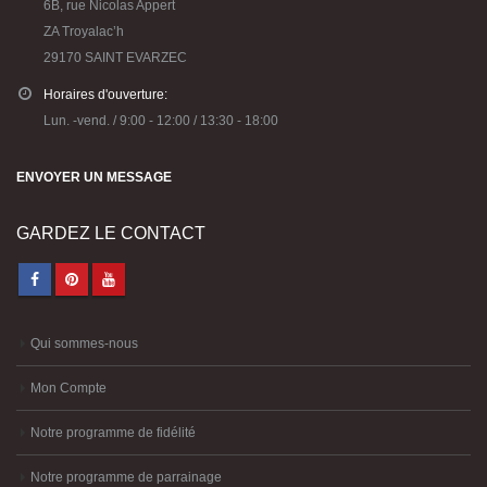
6B, rue Nicolas Appert
ZA Troyalac’h
29170 SAINT EVARZEC
Horaires d'ouverture:
Lun. -vend. / 9:00 - 12:00 / 13:30 - 18:00
ENVOYER UN MESSAGE
GARDEZ LE CONTACT
Qui sommes-nous
Mon Compte
Notre programme de fidélité
Notre programme de parrainage