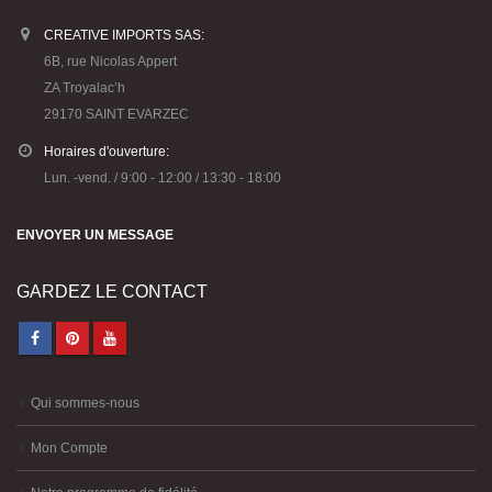
CREATIVE IMPORTS SAS:
6B, rue Nicolas Appert
ZA Troyalac’h
29170 SAINT EVARZEC
Horaires d'ouverture:
Lun. -vend. / 9:00 - 12:00 / 13:30 - 18:00
ENVOYER UN MESSAGE
GARDEZ LE CONTACT
Qui sommes-nous
Mon Compte