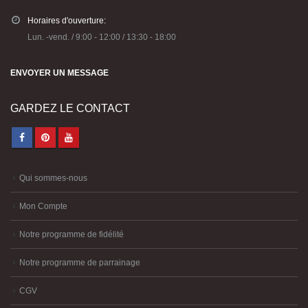
Horaires d'ouverture:
Lun. -vend. / 9:00 - 12:00 / 13:30 - 18:00
ENVOYER UN MESSAGE
GARDEZ LE CONTACT
Qui sommes-nous
Mon Compte
Notre programme de fidélité
Notre programme de parrainage
CGV