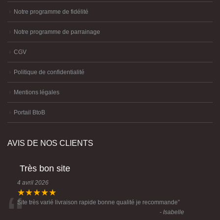
Notre programme de fidélité
Notre programme de parrainage
CGV
Politique de confidentialité
Mentions légales
Portail BtoB
AVIS DE NOS CLIENTS
Très bon site
4 avril 2026
“
★★★★★
Site très varié livraison rapide bonne qualité je recommande
”
- Isabelle