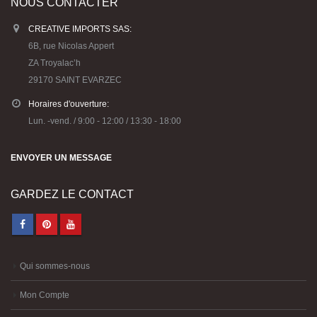
NOUS CONTACTER
CREATIVE IMPORTS SAS:
6B, rue Nicolas Appert
ZA Troyalac’h
29170 SAINT EVARZEC
Horaires d'ouverture:
Lun. -vend. / 9:00 - 12:00 / 13:30 - 18:00
ENVOYER UN MESSAGE
GARDEZ LE CONTACT
Qui sommes-nous
Mon Compte