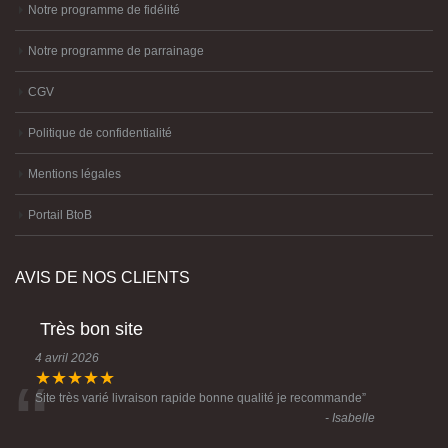
Notre programme de fidélité
Notre programme de parrainage
CGV
Politique de confidentialité
Mentions légales
Portail BtoB
AVIS DE NOS CLIENTS
Très bon site
4 avril 2026
“
★★★★★
Site très varié livraison rapide bonne qualité je recommande
”
- Isabelle