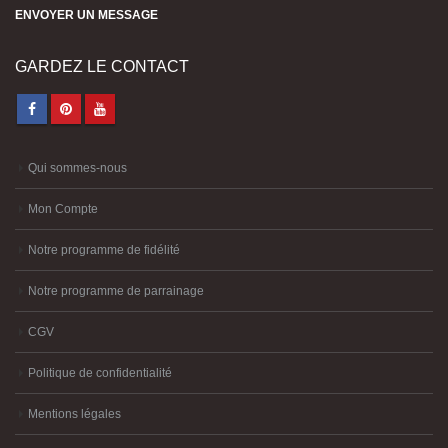
ENVOYER UN MESSAGE
GARDEZ LE CONTACT
Qui sommes-nous
Mon Compte
Notre programme de fidélité
Notre programme de parrainage
CGV
Politique de confidentialité
Mentions légales