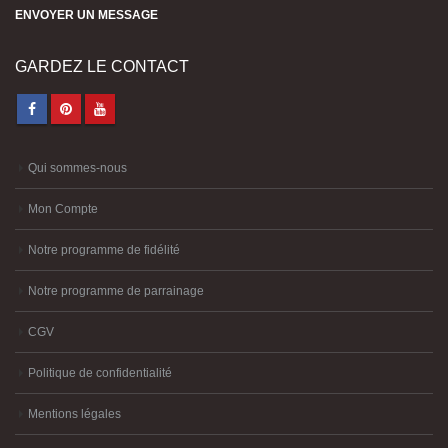
ENVOYER UN MESSAGE
GARDEZ LE CONTACT
Qui sommes-nous
Mon Compte
Notre programme de fidélité
Notre programme de parrainage
CGV
Politique de confidentialité
Mentions légales