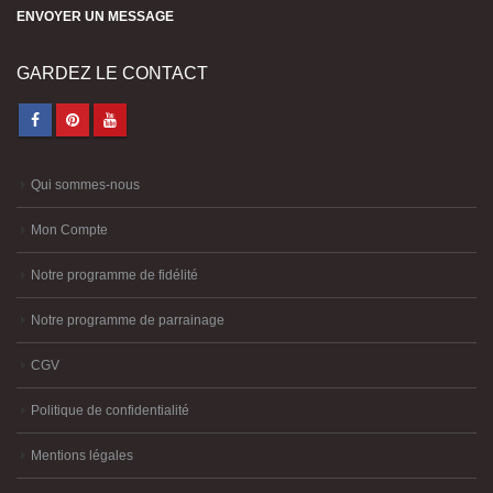
ENVOYER UN MESSAGE
GARDEZ LE CONTACT
Qui sommes-nous
Mon Compte
Notre programme de fidélité
Notre programme de parrainage
CGV
Politique de confidentialité
Mentions légales