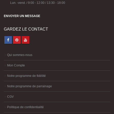
Lun. -vend. / 9:00 - 12:00 / 13:30 - 18:00
ENVOYER UN MESSAGE
GARDEZ LE CONTACT
Qui sommes-nous
Mon Compte
Notre programme de fidélité
Notre programme de parrainage
CGV
Politique de confidentialité