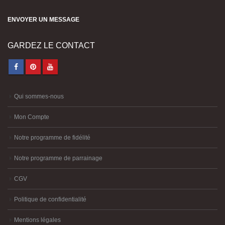
ENVOYER UN MESSAGE
GARDEZ LE CONTACT
Qui sommes-nous
Mon Compte
Notre programme de fidélité
Notre programme de parrainage
CGV
Politique de confidentialité
Mentions légales