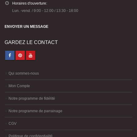
Horaires d'ouverture:
Lun. -vend. / 9:00 - 12:00 / 13:30 - 18:00
ENVOYER UN MESSAGE
GARDEZ LE CONTACT
Qui sommes-nous
Mon Compte
Notre programme de fidélité
Notre programme de parrainage
CGV
Politique de confidentialité