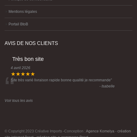
Mentions légales
Portail BtoB
AVIS DE NOS CLIENTS
Très bon site
4 avril 2026
“
★★★★★
Site très varié livraison rapide bonne qualité je recommande
”
- Isabelle
Voir tous les avis
© Copyright 2023 Créative Imports -Conception :
Agence Komelya
-
création